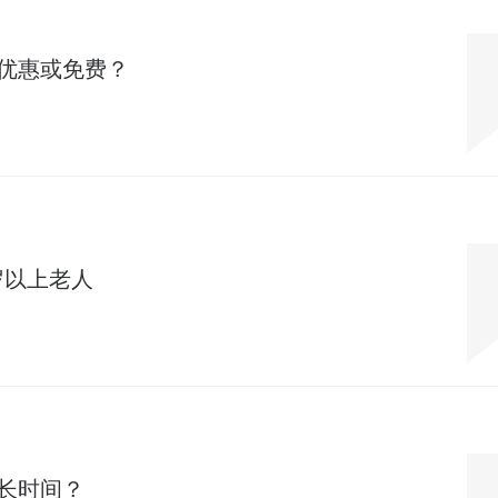
优惠或免费？
岁以上老人
长时间？