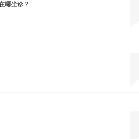
在哪坐诊？