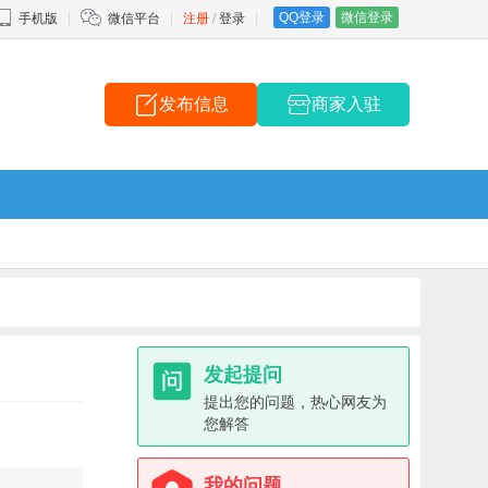
QQ登录
微信登录
手机版
微信平台
注册
/
登录
发布信息
商家入驻
发起提问
提出您的问题，热心网友为
您解答
我的问题