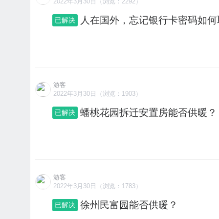
2022年3月30日（浏览：2292）
人在国外，忘记银行卡密码如何
已解决
游客
2022年3月30日（浏览：1903）
蟠桃花园拆迁安置房能否供暖？
已解决
游客
2022年3月30日（浏览：1783）
徐州民富园能否供暖？
已解决