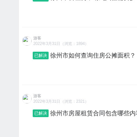
游客
2022年3月31日（浏览：1894）
徐州市如何查询住房公摊面积？
已解决
游客
2022年3月31日（浏览：2321）
徐州市房屋租赁合同包含哪些内
已解决