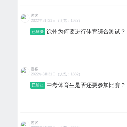
游客
2022年3月31日（浏览：1927）
徐州为何要进行体育综合测试？
已解决
游客
2022年3月31日（浏览：1882）
中考体育生是否还要参加比赛？
已解决
游客