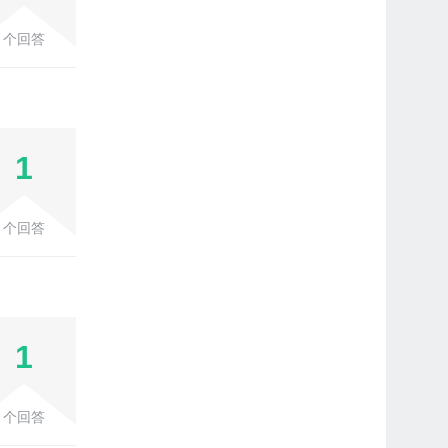
个回答
1
个回答
1
个回答