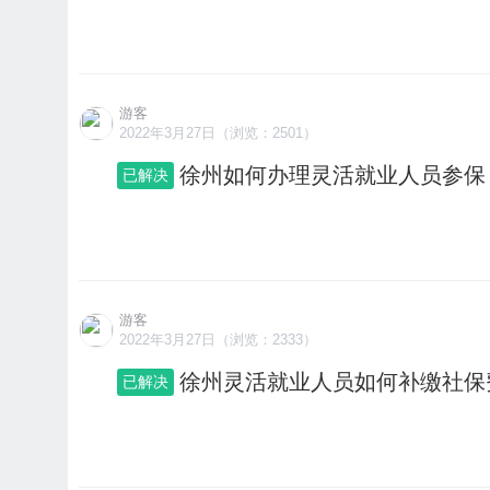
游客
2022年3月27日（浏览：2501）
徐州如何办理灵活就业人员参保
已解决
游客
2022年3月27日（浏览：2333）
徐州灵活就业人员如何补缴社保
已解决