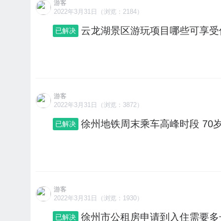
游客
2022年3月31日（浏览：2184）
云龙湖景区游玩项目哪些可享受
已解决
游客
2022年3月31日（浏览：3872）
徐州地铁周末乘车高峰时段 70
已解决
游客
2022年3月31日（浏览：1930）
徐州市公租房申请到入住需要多
已解决