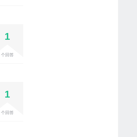
1
个回答
1
个回答