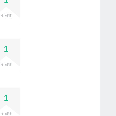
1
个回答
1
个回答
1
个回答