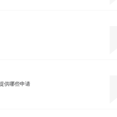
提供哪些申请