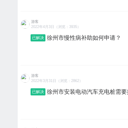
游客
2022年4月3日（浏览：3935）
徐州市慢性病补助如何申请？
已解决
游客
2022年3月31日（浏览：2862）
徐州市安装电动汽车充电桩需要
已解决