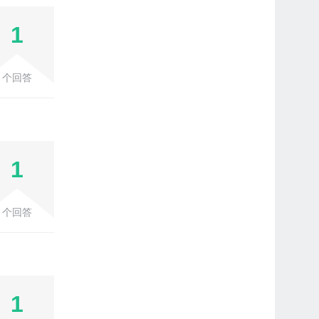
1
个回答
1
个回答
1