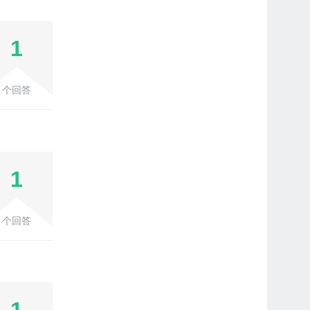
1
个回答
1
个回答