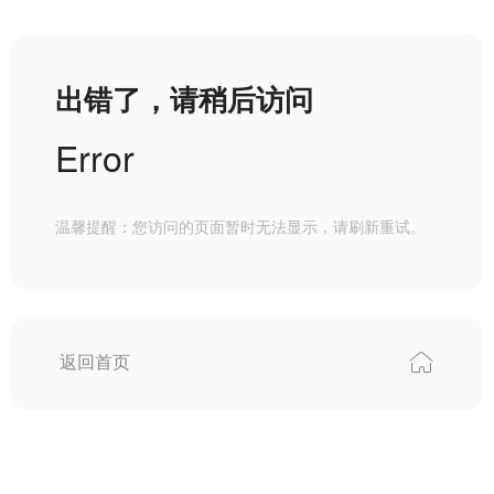
出错了，请稍后访问
Error
温馨提醒：您访问的页面暂时无法显示，请刷新重试。
返回首页