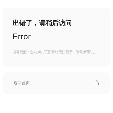
出错了，请稍后访问
Error
温馨提醒：您访问的页面暂时无法显示，请刷新重试。
返回首页