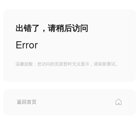
出错了，请稍后访问
Error
温馨提醒：您访问的页面暂时无法显示，请刷新重试。
返回首页