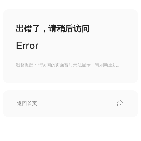
出错了，请稍后访问
Error
温馨提醒：您访问的页面暂时无法显示，请刷新重试。
返回首页