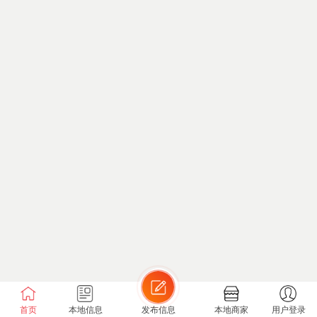
首页
本地信息
发布信息
本地商家
用户登录