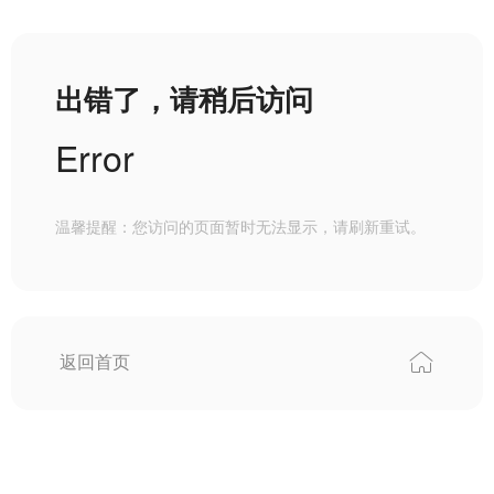
出错了，请稍后访问
Error
温馨提醒：您访问的页面暂时无法显示，请刷新重试。
返回首页